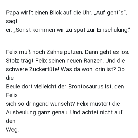
Papa wirft einen Blick auf die Uhr. „Auf geht`s“,
sagt
er. „Sonst kommen wir zu spät zur Einschulung.“
Felix muß noch Zähne putzen. Dann geht es los.
Stolz trägt Felix seinen neuen Ranzen. Und die
schwere Zuckertüte! Was da wohl drin ist? Ob
die
Beule dort vielleicht der Brontosaurus ist, den
Felix
sich so dringend wünscht? Felix mustert die
Ausbeulung ganz genau. Und achtet nicht auf
den
Weg.