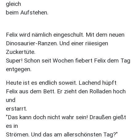
gleich
beim Aufstehen.
Felix wird nämlich eingeschult. Mit dem neuen
Dinosaurier-Ranzen. Und einer riiiesigen
Zuckertüte.
Super! Schon seit Wochen fiebert Felix dem Tag
entgegen.
Heute ist es endlich soweit. Lachend hüpft
Felix aus dem Bett. Er zieht den Rolladen hoch
und
erstarrt.
"Das kann doch nicht wahr sein! Draußen gießt
es in
Strömen. Und das am allerschönsten Tag?"