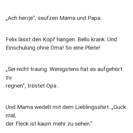
„Ach herrje“, seufzen Mama und Papa.
Felix lässt den Kopf hängen. Bello krank. Und
Einschulung ohne Oma! So eine Pleite!
„Sei nicht traurig. Wenigstens hat es aufgehört
zu
regnen“, tröstet Opa .
Und Mama wedelt mit dem Lieblingsshirt. „Guck
mal,
der Fleck ist kaum mehr zu sehen.“