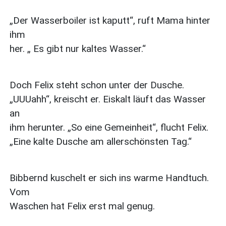
„Der Wasserboiler ist kaputt“, ruft Mama hinter
ihm
her. „ Es gibt nur kaltes Wasser.“
Doch Felix steht schon unter der Dusche.
„UUUahh“, kreischt er. Eiskalt läuft das Wasser
an
ihm herunter. „So eine Gemeinheit“, flucht Felix.
„Eine kalte Dusche am allerschönsten Tag.“
Bibbernd kuschelt er sich ins warme Handtuch.
Vom
Waschen hat Felix erst mal genug.