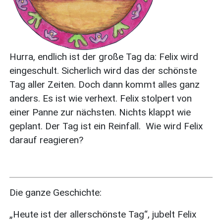
Hurra, endlich ist der große Tag da: Felix wird
eingeschult. Sicherlich wird das der schönste
Tag aller Zeiten. Doch dann kommt alles ganz
anders. Es ist wie verhext. Felix stolpert von
einer Panne zur nächsten. Nichts klappt wie
geplant. Der Tag ist ein Reinfall. Wie wird Felix
darauf reagieren?
Die ganze Geschichte:
„Heute ist der allerschönste Tag“, jubelt Felix