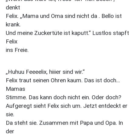
denkt
Felix. „Mama und Oma sind nicht da . Bello ist
krank.
Und meine Zuckertüte ist kaputt.“ Lustlos stapft
Felix
ins Freie.
„Huhuu Feeeelix, hiiier sind wir.“
Felix traut seinen Ohren kaum. Das ist doch...
Mamas
Stimme. Das kann doch nicht ein. Oder doch?
Aufgeregt sieht Felix sich um. Jetzt entdeckt er
sie.
Da steht sie. Zusammen mit Papa und Opa. In
der