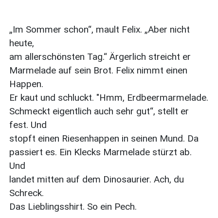
„Im Sommer schon“, mault Felix. „Aber nicht
heute,
am allerschönsten Tag.“ Ärgerlich streicht er
Marmelade auf sein Brot. Felix nimmt einen
Happen.
Er kaut und schluckt. "Hmm, Erdbeermarmelade.
Schmeckt eigentlich auch sehr gut“, stellt er
fest. Und
stopft einen Riesenhappen in seinen Mund. Da
passiert es. Ein Klecks Marmelade stürzt ab.
Und
landet mitten auf dem Dinosaurier. Ach, du
Schreck.
Das Lieblingsshirt. So ein Pech.