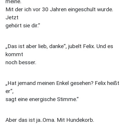
meine.
Mit der ich vor 30 Jahren eingeschult wurde.
Jetzt
gehört sie dir.“
„Das ist aber lieb, danke“, jubelt Felix. Und es
kommt
noch besser.
„Hat jemand meinen Enkel gesehen? Felix heißt
er“,
sagt eine energische Stimme.“
Aber das ist ja..Oma. Mit Hundekorb.