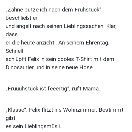
„Zähne putze ich nach dem Frühstück“,
beschließt er
und angelt nach seinen Lieblingssachen. Klar,
dass
er die heute anzieht . An seinem Ehrentag.
Schnell
schlüpft Felix in sein cooles T-Shirt mit dem
Dinosaurier und in seine neue Hose.
„Früüühstück ist feeertig“, ruft Mama.
„Klasse“. Felix flitzt ins Wohnzimmer. Bestimmt
gibt
es sein Lieblingsmüsli.