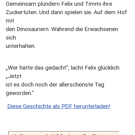
Gemeinsam plündern Felix und Timmi ihre
Zuckertüten. Und dann spielen sie. Auf dem Hof
mit
den Dinosauriern. Während die Erwachsenen
sich
unterhalten.
„Wer hätte das gedacht“, lacht Felix glücklich.
„Jetzt
ist es doch noch der allerschönste Tag
geworden.“
Diese Geschichte als PDF herunterladen!