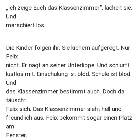
„Ich zeige Euch das Klassenzimmer“, lächelt sie.
Und
marschiert los.
Die Kinder folgen ihr. Sie kichern aufgeregt. Nur
Felix
nicht. Er nagt an seiner Unterlippe. Und schlurft
lustlos mit. Einschulung ist blöd. Schule ist blöd.
Und
das Klassenzimmer bestimmt auch. Doch da
täuscht
Felix sich. Das Klassenzimmer sieht hell und
freundlich aus. Felix bekommt sogar einen Platz
am
Fenster.