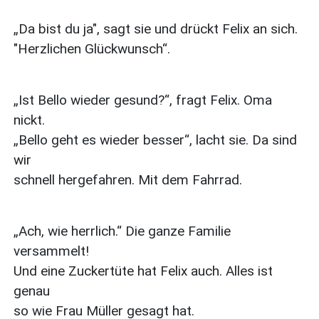
„Da bist du ja", sagt sie und drückt Felix an sich.
"Herzlichen Glückwunsch“.
„Ist Bello wieder gesund?“, fragt Felix. Oma
nickt.
„Bello geht es wieder besser“, lacht sie. Da sind
wir
schnell hergefahren. Mit dem Fahrrad.
„Ach, wie herrlich.“ Die ganze Familie
versammelt!
Und eine Zuckertüte hat Felix auch. Alles ist
genau
so wie Frau Müller gesagt hat.