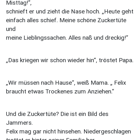
Misttag!“,
schnieft er und zieht die Nase hoch. „Heute geht
einfach alles schief. Meine schöne Zuckertüte
und
meine Lieblingssachen. Alles naß und dreckig!“
„Das kriegen wir schon wieder hin“, tröstet Papa.
„Wir müssen nach Hause“, weiß Mama. „ Felix
braucht etwas Trockenes zum Anziehen.“
Und die Zuckertüte? Die ist ein Bild des
Jammers.
Felix mag gar nicht hinsehen. Niedergeschlagen