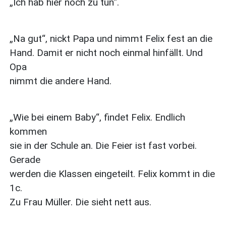
„Ich hab hier noch zu tun“.
„Na gut“, nickt Papa und nimmt Felix fest an die
Hand. Damit er nicht noch einmal hinfällt. Und
Opa
nimmt die andere Hand.
„Wie bei einem Baby“, findet Felix. Endlich
kommen
sie in der Schule an. Die Feier ist fast vorbei.
Gerade
werden die Klassen eingeteilt. Felix kommt in die
1c.
Zu Frau Müller. Die sieht nett aus.