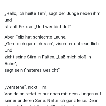
„Hallo, ich heiße Tim“, sagt der Junge neben ihm
und
strahlt Felix an.„Und wer bist du?“
Aber Felix hat schlechte Laune.
„Geht dich gar nichts an“, zischt er unfreundlich.
Und
zieht seine Stirn in Falten. „Laß mich bloß in
Ruhe“,
sagt sein finsteres Gesicht“.
„Verstehe“, nickt Tim.
Von da an redet er nur noch mit dem Jungen auf
seiner anderen Seite. Natürlich ganz leise. Denn