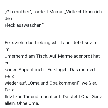
„Gib mal her“, fordert Mama. „Vielleicht kann ich
den
Fleck auswaschen.“
Felix zieht das Lieblingsshirt aus. Jetzt sitzt er
im
Unterhemd am Tisch. Auf Marmeladenbrot hat
er
keinen Appetit mehr. Es klingelt. Das muntert
Felix
wieder auf. „Oma und Opa kommen!“, weiß er.
Felix
flitzt zur Tür und macht auf. Da steht Opa. Ganz
allein. Ohne Oma.