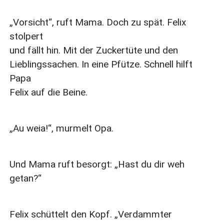
„Vorsicht“, ruft Mama. Doch zu spät. Felix
stolpert
und fällt hin. Mit der Zuckertüte und den
Lieblingssachen. In eine Pfütze. Schnell hilft
Papa
Felix auf die Beine.
„Au weia!“, murmelt Opa.
Und Mama ruft besorgt: „Hast du dir weh
getan?“
Felix schüttelt den Kopf. „Verdammter