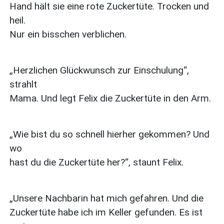
Hand hält sie eine rote Zuckertüte. Trocken und
heil.
Nur ein bisschen verblichen.
„Herzlichen Glückwunsch zur Einschulung“,
strahlt
Mama. Und legt Felix die Zuckertüte in den Arm.
„Wie bist du so schnell hierher gekommen? Und
wo
hast du die Zuckertüte her?“, staunt Felix.
„Unsere Nachbarin hat mich gefahren. Und die
Zuckertüte habe ich im Keller gefunden. Es ist