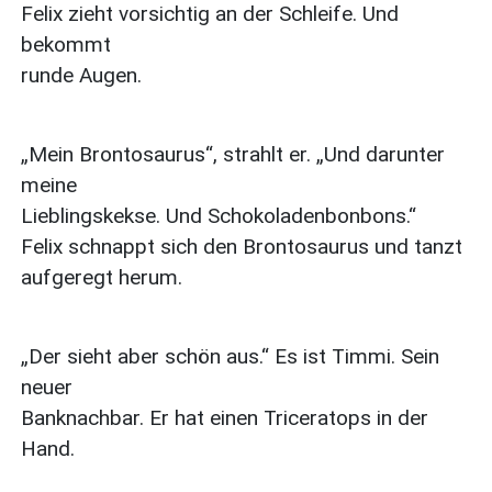
Felix zieht vorsichtig an der Schleife. Und
bekommt
runde Augen.
„Mein Brontosaurus“, strahlt er. „Und darunter
meine
Lieblingskekse. Und Schokoladenbonbons.“
Felix schnappt sich den Brontosaurus und tanzt
aufgeregt herum.
„Der sieht aber schön aus.“ Es ist Timmi. Sein
neuer
Banknachbar. Er hat einen Triceratops in der
Hand.