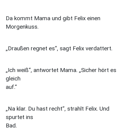
Da kommt Mama und gibt Felix einen
Morgenkuss.
„Draußen regnet es“, sagt Felix verdattert.
„Ich weiß“, antwortet Mama. „Sicher hört es
gleich
auf.“
„Na klar. Du hast recht“, strahlt Felix. Und
spurtet ins
Bad.