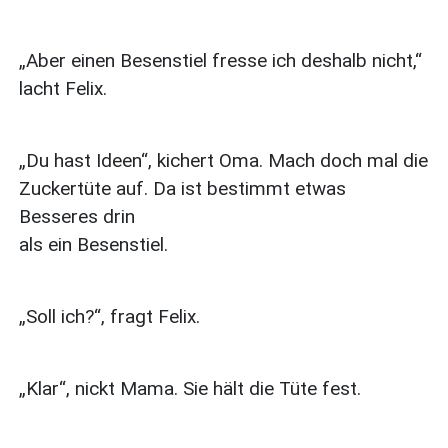
„Aber einen Besenstiel fresse ich deshalb nicht,“
lacht Felix.
„Du hast Ideen“, kichert Oma. Mach doch mal die
Zuckertüte auf. Da ist bestimmt etwas
Besseres drin
als ein Besenstiel.
„Soll ich?“, fragt Felix.
„Klar“, nickt Mama. Sie hält die Tüte fest.