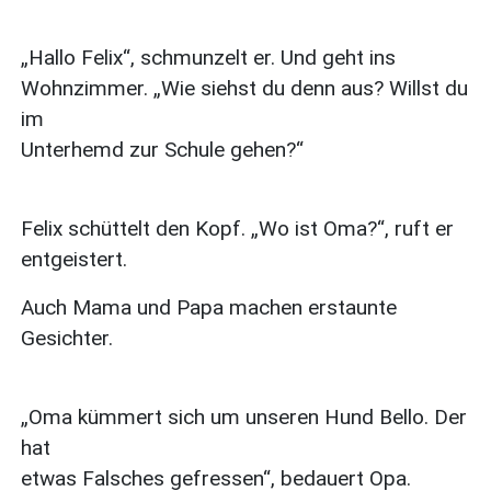
„Hallo Felix“, schmunzelt er. Und geht ins
Wohnzimmer. „Wie siehst du denn aus? Willst du
im
Unterhemd zur Schule gehen?“
Felix schüttelt den Kopf. „Wo ist Oma?“, ruft er
entgeistert.
Auch Mama und Papa machen erstaunte
Gesichter.
„Oma kümmert sich um unseren Hund Bello. Der
hat
etwas Falsches gefressen“, bedauert Opa.