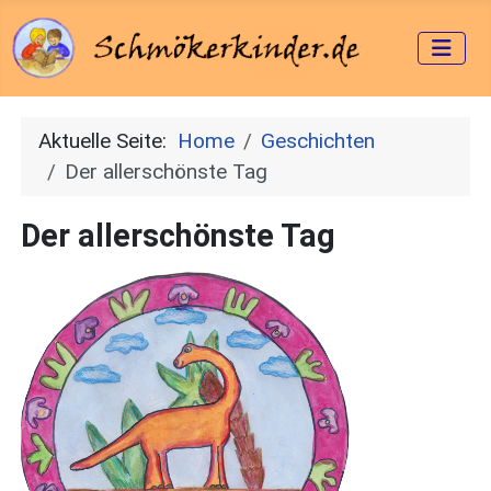
Aktuelle Seite:
Home
Geschichten
Der allerschönste Tag
Der allerschönste Tag