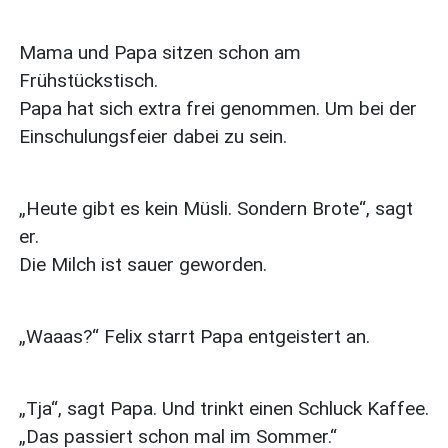
Mama und Papa sitzen schon am
Frühstückstisch.
Papa hat sich extra frei genommen. Um bei der
Einschulungsfeier dabei zu sein.
„Heute gibt es kein Müsli. Sondern Brote“, sagt
er.
Die Milch ist sauer geworden.
„Waaas?“ Felix starrt Papa entgeistert an.
„Tja“, sagt Papa. Und trinkt einen Schluck Kaffee.
„Das passiert schon mal im Sommer.“