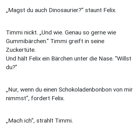
„Magst du auch Dinosaurier?“ staunt Felix.
Timmi nickt. „Und wie. Genau so gerne wie
Gummibärchen.“ Timmi greift in seine
Zuckertüte.
Und hält Felix ein Bärchen unter die Nase. "Willst
du?"
„Nur, wenn du einen Schokoladenbonbon von mir
nimmst“, fordert Felix.
„Mach ich“, strahlt Timmi.