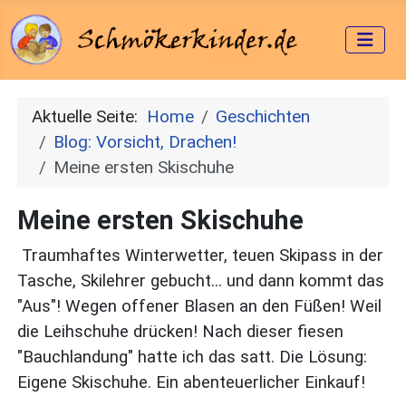
Aktuelle Seite:
Home
Geschichten
Blog: Vorsicht, Drachen!
Meine ersten Skischuhe
Meine ersten Skischuhe
Traumhaftes Winterwetter, teuen Skipass in der
Tasche, Skilehrer gebucht... und dann kommt das
"Aus"! Wegen offener Blasen an den Füßen! Weil
die Leihschuhe drücken! Nach dieser fiesen
"Bauchlandung" hatte ich das satt. Die Lösung:
Eigene Skischuhe. Ein abenteuerlicher Einkauf!