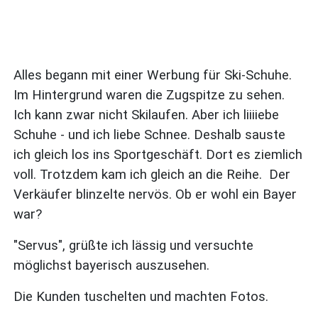
Alles begann mit einer Werbung für Ski-Schuhe.
Im Hintergrund waren die Zugspitze zu sehen.
Ich kann zwar nicht Skilaufen. Aber ich liiiiebe
Schuhe - und ich liebe Schnee. Deshalb sauste
ich gleich los ins Sportgeschäft. Dort es ziemlich
voll. Trotzdem kam ich gleich an die Reihe. Der
Verkäufer blinzelte nervös. Ob er wohl ein Bayer
war?
"Servus", grüßte ich lässig und versuchte
möglichst bayerisch auszusehen.
Die Kunden tuschelten und machten Fotos.