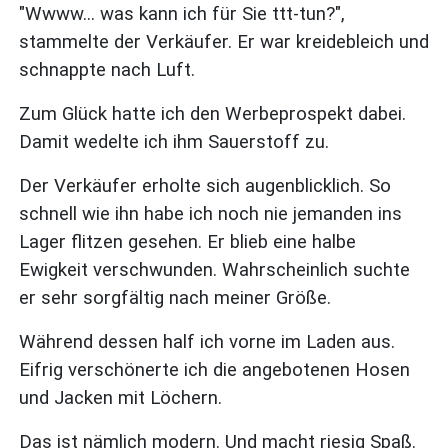
"Wwww... was kann ich für Sie ttt-tun?",
stammelte der Verkäufer. Er war kreidebleich und
schnappte nach Luft.
Zum Glück hatte ich den Werbeprospekt dabei.
Damit wedelte ich ihm Sauerstoff zu.
Der Verkäufer erholte sich augenblicklich. So
schnell wie ihn habe ich noch nie jemanden ins
Lager flitzen gesehen. Er blieb eine halbe
Ewigkeit verschwunden. Wahrscheinlich suchte
er sehr sorgfältig nach meiner Größe.
Während dessen half ich vorne im Laden aus.
Eifrig verschönerte ich die angebotenen Hosen
und Jacken mit Löchern.
Das ist nämlich modern. Und macht riesig Spaß.