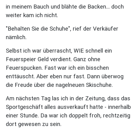
in meinem Bauch und blähte die Backen... doch
weiter kam ich nicht.
"Behalten Sie die Schuhe", rief der Verkäufer
nämlich.
Selbst ich war überrascht, WIE schnell ein
Feuerspeier Geld verdient. Ganz ohne
Feuerspucken. Fast war ich ein bisschen
enttäuscht. Aber eben nur fast. Dann überwog
die Freude über die nagelneuen Skischuhe.
Am nächsten Tag las ich in der Zeitung, dass das
Sportgeschäft alles ausverkauft hatte - innerhalb
einer Stunde. Da war ich doppelt froh, rechtzeitig
dort gewesen zu sein.