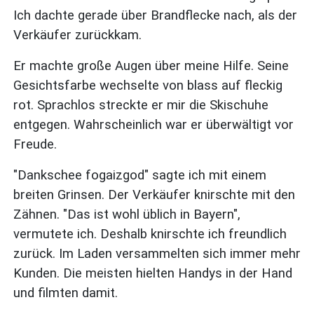
Ich dachte gerade über Brandflecke nach, als der
Verkäufer zurückkam.
Er machte große Augen über meine Hilfe. Seine
Gesichtsfarbe wechselte von blass auf fleckig
rot. Sprachlos streckte er mir die Skischuhe
entgegen. Wahrscheinlich war er überwältigt vor
Freude.
"Dankschee fogaizgod" sagte ich mit einem
breiten Grinsen. Der Verkäufer knirschte mit den
Zähnen. "Das ist wohl üblich in Bayern",
vermutete ich. Deshalb knirschte ich freundlich
zurück. Im Laden versammelten sich immer mehr
Kunden. Die meisten hielten Handys in der Hand
und filmten damit.