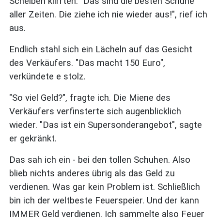
Scheiben klirrten. "Das sind die besten Schuhe
aller Zeiten. Die ziehe ich nie wieder aus!", rief ich
aus.
Endlich stahl sich ein Lächeln auf das Gesicht
des Verkäufers. "Das macht 150 Euro",
verkündete e stolz.
"So viel Geld?", fragte ich. Die Miene des
Verkäufers verfinsterte sich augenblicklich
wieder. "Das ist ein Supersonderangebot", sagte
er gekränkt.
Das sah ich ein - bei den tollen Schuhen. Also
blieb nichts anderes übrig als das Geld zu
verdienen. Was gar kein Problem ist. Schließlich
bin ich der weltbeste Feuerspeier. Und der kann
IMMER Geld verdienen. Ich sammelte also Feuer