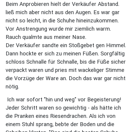
Beim Anprobieren hielt der Verkäufer Abstand.
ließ mich aber nicht aus den Augen. Es war gar
nicht so leicht, in die Schuhe hineinzukommen.
Vor Anstrengung wurde mir ziemlich warm.
Rauch qualmte aus meiner Nase.
Der Verkäufer sandte ein Stoßgebet gen Himmel.
Dann hockte er sich zu meinen Füßen. Sorgfältig
schloss Schnalle für Schnalle, bis die Füße sicher
verpackt waren und pries mit wackeliger Stimme
die Vorzüge der Ware an. Doch das war gar nicht
nötig.
Ich war sofort "hin und weg" vor Begeisterung!
Jeder Schritt waren so gewichtig - als hätte ich
die Pranken eines Riesendrachen. Als ich von
einem Stuhl sprang, bebte der Boden und die